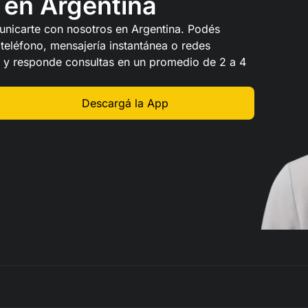
en Argentina
unicarte con nosotros en Argentina. Podés
 teléfono, mensajería instantánea o redes
l y responde consultas en un promedio de 2 a 4
Descargá la App