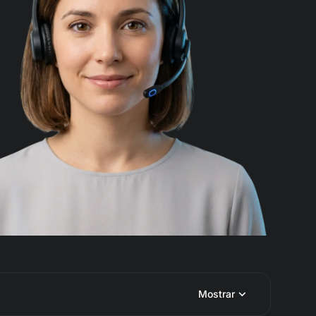
Mostrar