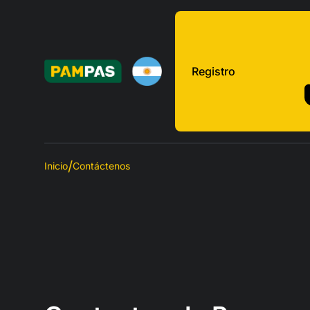
Registro
Inicio
Contáctenos