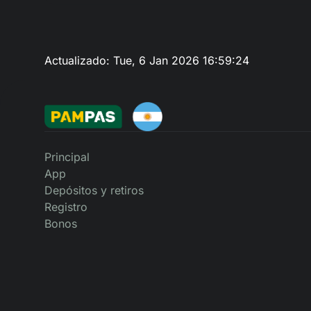
Actualizado:
Tue, 6 Jan 2026 16:59:24
Principal
App
Depósitos y retiros
Registro
Bonos