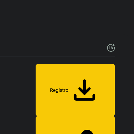
Registro