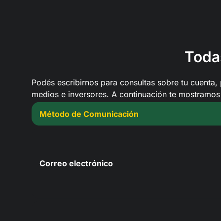
Toda
Podés escribirnos para consultas sobre tu cuenta, 
medios e inversores. A continuación te mostramos
Método de Comunicación
Correo electrónico