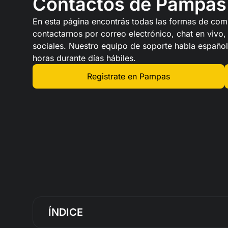
Contactos de Pampas 
En esta página encontrás todas las formas de com
contactarnos por correo electrónico, chat en vivo,
sociales. Nuestro equipo de soporte habla españo
horas durante días hábiles.
Registrate en Pampas
ÍNDICE