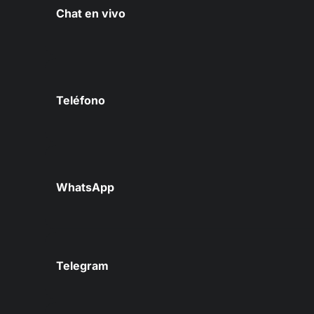
Chat en vivo
Teléfono
WhatsApp
Telegram