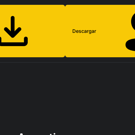
Descargar