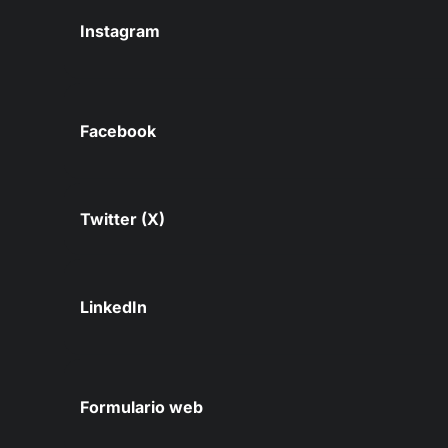
Instagram
Facebook
Twitter (X)
LinkedIn
Formulario web