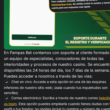
En Pampas Bet contamos con soporte al cliente formado
un equipo de especialistas, conocedores de todas las
interioridades y procesos de nuestro casino. Se encuent
disponibles las 24 horas del día, los 7 días de la semana.
Puedes acceder a nosotros a través de las vías:
Chat en vivo: Accede a esta opción en una de las esquinas
inferiores de nuestro sitio web; úsala cuando tus inquietudes son
sencillas;
Correo electrónico: Escribe a través de nuestro correo
help@
as.team
. Esta opción puedes emplearla cuando tienes dudas con 
perfil o tus fondos; no olvides incluir tu nombre y número de cuen