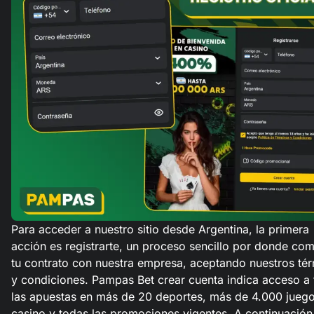
Para acceder a nuestro sitio desde Argentina, la primera
acción es registrarte, un proceso sencillo por donde co
tu contrato con nuestra empresa, aceptando nuestros té
y condiciones. Pampas Bet crear cuenta indica acceso a
las apuestas en más de 20 deportes, más de 4.000 jueg
casino y todas las promociones vigentes. A continuación