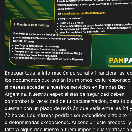
Entregar toda la información personal y financiera, así 
los documentos que avalan los mismos, es tu responsabi
si deseas acceder a nuestros servicios en Pampas Bet
Argentina. Nuestros especialistas de seguridad deben
comprobar la veracidad de tu documentación, para lo cu
cuentan con un plazo de revisión que varía entre las 24 y
72 horas. Los mismos podrían ser extendidos ante alto r
o determinadas excepciones. Al concluir este proceso, y 
faltara algún documento o fuera imposible la verificación