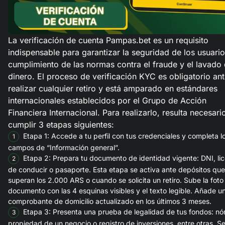
La verificación de cuenta Pampas.bet es un requisito
indispensable para garantizar la seguridad de los usuario
cumplimiento de las normas contra el fraude y el lavado
dinero. El proceso de verificación KYC es obligatorio an
realizar cualquier retiro y está amparado en estándares
internacionales establecidos por el Grupo de Acción
Financiera Internacional. Para realizarlo, resulta necesari
cumplir 3 etapas siguientes:
Etapa 1: Accede a tu perfil con tus credenciales y completa l
campos de “Información general”.
Etapa 2: Prepara tu documento de identidad vigente: DNI, li
de conducir o pasaporte. Esta etapa se activa ante depósitos que
superan los 2.000 ARS o cuando se solicita un retiro. Sube la foto
documento con las 4 esquinas visibles y el texto legible. Añade u
comprobante de domicilio actualizado en los últimos 3 meses.
Etapa 3: Presenta una prueba de legalidad de tus fondos: nó
propiedad de un negocio o registro de inversiones, entre otras. S