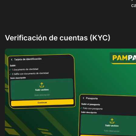
ca
Verificación de cuentas (KYC)