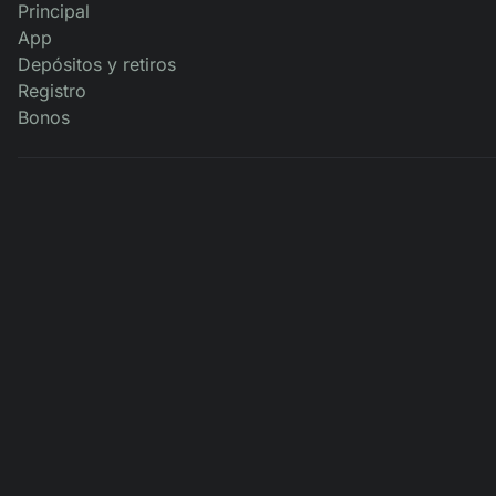
Principal
App
Depósitos y retiros
Registro
Bonos