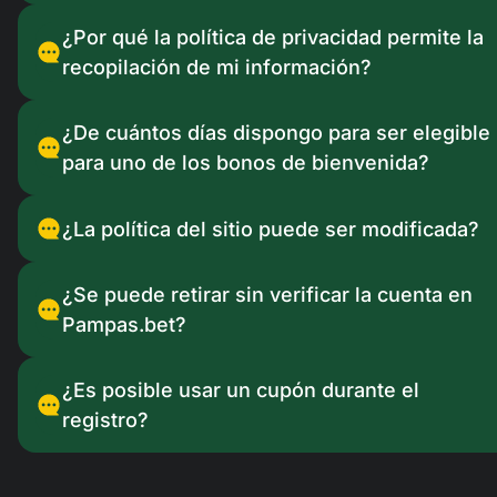
¿Por qué la política de privacidad permite la
recopilación de mi información?
¿De cuántos días dispongo para ser elegible
para uno de los bonos de bienvenida?
¿La política del sitio puede ser modificada?
¿Se puede retirar sin verificar la cuenta en
Pampas.bet?
¿Es posible usar un cupón durante el
registro?