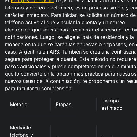
El
Pampas bet casino
registro está habilitado a través de
teléfono y correo electrónico, es un proceso simple y co
carácter inmediato. Para iniciar, se solicita un número de
teléfono activo al que vincular la cuenta y un correo
electrónico que servirá para recuperar el acceso o recibi
notificaciones. Luego, se elige el país de residencia y la
moneda en la que se harán las apuestas o depósitos; en 
caso, Argentina en ARS. También se crea una contraseña
segura para proteger la cuenta. Este método no requiere
pasos adicionales y puede completarse en sólo 2 minutos
que lo convierte en la opción más práctica para nuestros
nuevos usuarios. A continuación, te proponemos un res
para facilitar tu comprensión:
Tiempo
Método
Etapas
estimado
Mediante
teléfono y