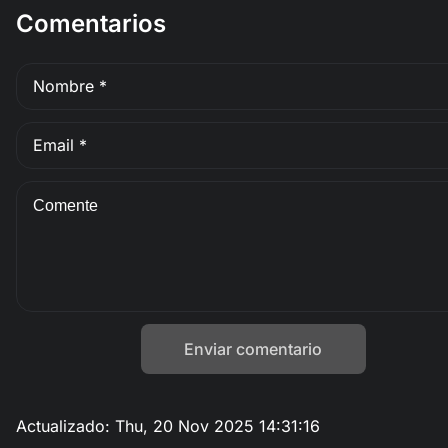
Comentarios
Enviar comentario
Actualizado:
Thu, 20 Nov 2025 14:31:16