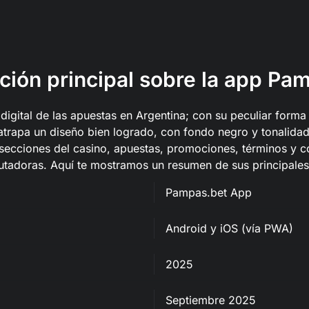
ción principal sobre la app Pa
gital de las apuestas en Argentina; con su peculiar forma de
 atrapa un diseño bien logrado, con fondo negro y tonalida
s secciones del casino, apuestas, promociones, términos y
tadoras. Aquí te mostramos un resumen de sus principales 
Pampas.bet App
Android y iOS (vía PWA)
2025
Septiembre 2025