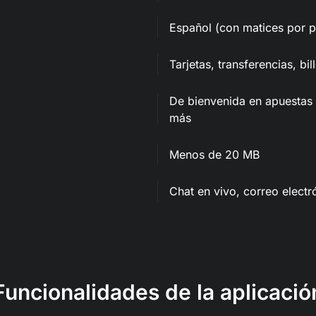
Español (con matices por pa
Tarjetas, transferencias, bil
De bienvenida en apuestas 
más
Menos de 20 MB
Chat en vivo, correo electr
Funcionalidades de la aplicació