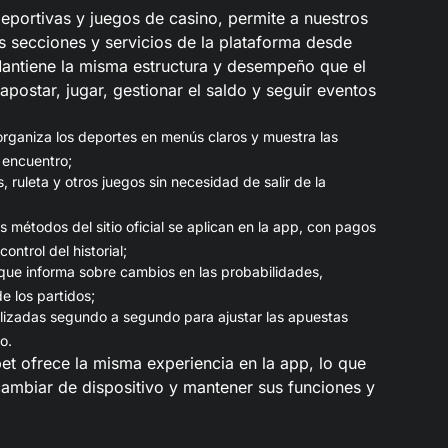
eportivas y juegos de casino, permite a nuestros
as secciones y servicios de la plataforma desde
 Mantiene la misma estructura y desempeño que el
apostar, jugar, gestionar el saldo y seguir eventos
organiza los deportes en menús claros y muestra las
 encuentro;
ruleta y otros juegos sin necesidad de salir de la
s métodos del sitio oficial se aplican en la app, con pagos
ntrol del historial;
 que informa sobre cambios en las probabilidades,
e los partidos;
alizadas segundo a segundo para ajustar las apuestas
o.
bet ofrece la misma experiencia en la app, lo que
cambiar de dispositivo y mantener sus funciones y