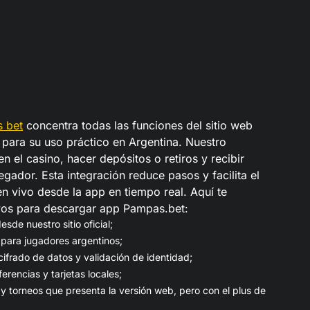
 bet
concentra todas las funciones del sitio web
para su uso práctico en Argentina. Nuestro
n el casino, hacer depósitos o retiros y recibir
vegador. Esta integración reduce pasos y facilita el
n vivo desde la app en tiempo real. Aquí te
vos para descargar app Pampas.bet:
esde nuestro sitio oficial;
 para jugadores argentinos;
ifrado de datos y validación de identidad;
erencias y tarjetas locales;
y torneos que presenta la versión web, pero con el plus de