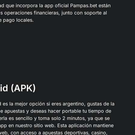
ad que incorpora la app oficial Pampas.bet están
as operaciones financieras, junto con soporte al
e pago locales.
id (APK)
s la mejor opción si eres argentino, gustas de la
de apuestas y deseas hacer portable tu tiempo de
rla es sencillo y toma solo 2 minutos, ya que se
 app en nuestro sitio web. Esta aplicación mantiene
web, con acceso a apuestas deportivas, casino,