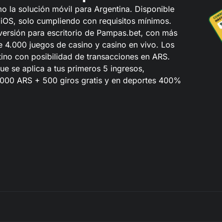
o la solución móvil para Argentina. Disponible
 iOS, solo cumpliendo con requisitos mínimos.
versión para escritorio de Pampas.bet, con más
e 4.000 juegos de casino y casino en vivo. Los
no con posibilidad de transacciones en ARS.
 se aplica a tus primeros 5 ingresos,
.000 ARS + 500 giros gratis y en deportes 400%