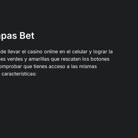
mpas Bet
 llevar el casino online en el celular y lograr la
des verdes y amarillas que rescatan los botones
 comprobar que tienes acceso a las mismas
características: