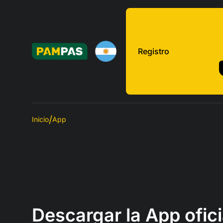
Registro
Inicio
App
Descargar la App ofic