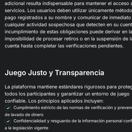
adicional resulta indispensable para mantener el acceso 
servicios. Los usuarios deben utilizar únicamente métod
pago registrados a su nombre y comunicar de inmediato
cualquier actividad sospechosa que detecten en su cuent
incumplimiento de estas obligaciones puede derivar en l
imposibilidad de procesar retiros o en la suspensión de l
cuenta hasta completar las verificaciones pendientes.
Juego Justo y Transparencia
La plataforma mantiene estándares rigurosos para prote
todos los participantes y garantizar un entorno de juego
confiable. Los principios aplicados incluyen:
Cumplimiento estricto de las normas de verificación y preven
de lavado de dinero
Confidencialidad y resguardo de la información personal con
a la legislación vigente