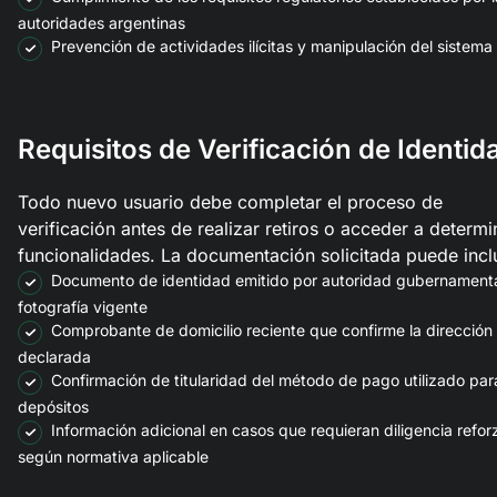
autoridades argentinas
Prevención de actividades ilícitas y manipulación del sistema
Requisitos de Verificación de Identid
Todo nuevo usuario debe completar el proceso de
verificación antes de realizar retiros o acceder a determ
funcionalidades. La documentación solicitada puede inclu
Documento de identidad emitido por autoridad gubernament
fotografía vigente
Comprobante de domicilio reciente que confirme la dirección
declarada
Confirmación de titularidad del método de pago utilizado par
depósitos
Información adicional en casos que requieran diligencia refo
según normativa aplicable