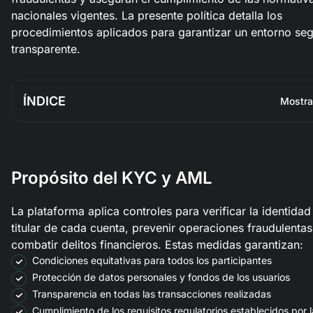
nacionales vigentes. La presente política detalla los
procedimientos aplicados para garantizar un entorno se
transparente.
ÍNDICE
Mostra
Propósito del KYC y AML
La plataforma aplica controles para verificar la identidad
titular de cada cuenta, prevenir operaciones fraudulentas
combatir delitos financieros. Estas medidas garantizan:
Condiciones equitativas para todos los participantes
Protección de datos personales y fondos de los usuarios
Transparencia en todas las transacciones realizadas
Cumplimiento de los requisitos regulatorios establecidos por 