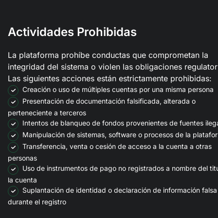
Actividades Prohibidas
La plataforma prohíbe conductas que comprometan la
integridad del sistema o violen las obligaciones regulator
Las siguientes acciones están estrictamente prohibidas:
Creación o uso de múltiples cuentas por una misma persona
Presentación de documentación falsificada, alterada o
perteneciente a terceros
Intentos de blanqueo de fondos provenientes de fuentes ileg
Manipulación de sistemas, software o procesos de la platafo
Transferencia, venta o cesión de acceso a la cuenta a otras
personas
Uso de instrumentos de pago no registrados a nombre del tit
la cuenta
Suplantación de identidad o declaración de información falsa
durante el registro