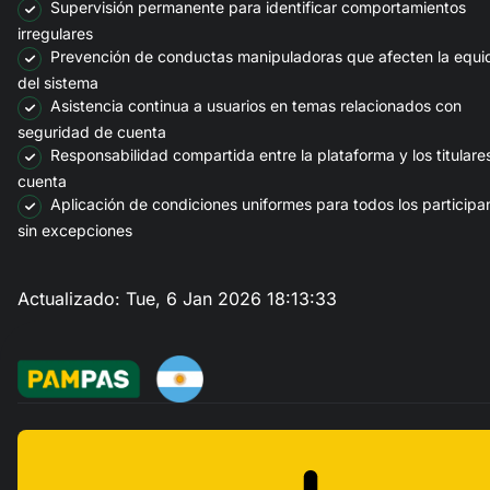
Supervisión permanente para identificar comportamientos
irregulares
Prevención de conductas manipuladoras que afecten la equi
del sistema
Asistencia continua a usuarios en temas relacionados con
seguridad de cuenta
Responsabilidad compartida entre la plataforma y los titulare
cuenta
Aplicación de condiciones uniformes para todos los participa
sin excepciones
Actualizado:
Tue, 6 Jan 2026 18:13:33