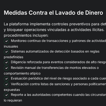
Medidas Contra el Lavado de Dinero
La plataforma implementa controles preventivos para det
y bloquear operaciones vinculadas a actividades ilícitas.
procedimientos incluyen:
Monitoreo continuo de transacciones y patrones de actividad
inusuales
Sistemas automatizados de detección basados en reglas
predefinidas
Diligencia reforzada para eventos considerados de alto riesg
Revisión manual de transferencias de montos elevados o
comportamiento atípico
Evaluación periódica del nivel de riesgo asociado a cada cue
Verificación contra listas de sanciones y personas políticame
expuestas
Reporte a las autoridades competentes cuando las circunsta
lo requieran