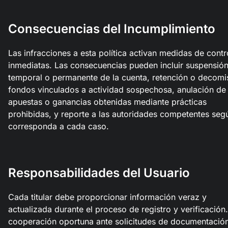
Consecuencias del Incumplimiento
Las infracciones a esta política activan medidas de contr
inmediatas. Las consecuencias pueden incluir suspensió
temporal o permanente de la cuenta, retención o decomi
fondos vinculados a actividad sospechosa, anulación de
apuestas o ganancias obtenidas mediante prácticas
prohibidas, y reporte a las autoridades competentes seg
corresponda a cada caso.
Responsabilidades del Usuario
Cada titular debe proporcionar información veraz y
actualizada durante el proceso de registro y verificación
cooperación oportuna ante solicitudes de documentació