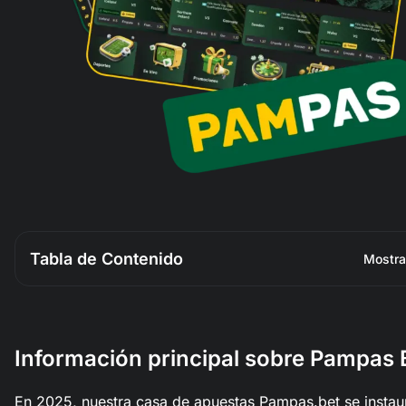
Tabla de Contenido
Mostra
Información principal sobre Pampas 
En 2025, nuestra casa de apuestas Pampas.bet se instau