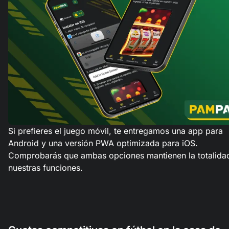
Si prefieres el juego móvil, te entregamos una app para
Android y una versión PWA optimizada para iOS.
Comprobarás que ambas opciones mantienen la totalida
nuestras funciones.