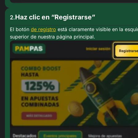
Haz clic en “Registrarse”
2.
El botón
de registro
está claramente visible en la esqui
superior de nuestra página principal.