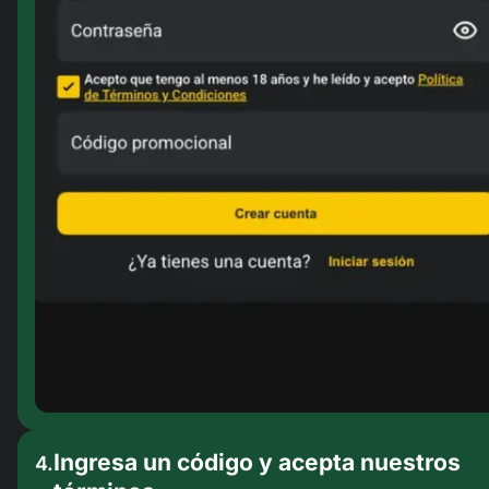
Ingresa un código y acepta nuestros
4.