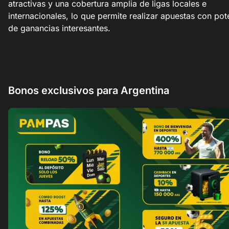
atractivas y una cobertura amplia de ligas locales e
internacionales, lo que permite realizar apuestas con pot
de ganancias interesantes.
Bonos exclusivos para Argentina