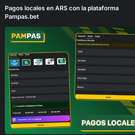
Pagos locales en ARS con la plataforma
Pampas.bet