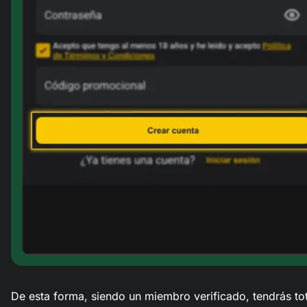
De esta forma, siendo un miembro verificado, tendrás tot