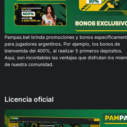
Pampas.bet brinda promociones y bonos específicament
para jugadores argentinos. Por ejemplo, los bonos de
bienvenida del 400%, al realizar 5 primeros depósitos.
Aquí, son incontables las ventajas que disfrutan los mie
de nuestra comunidad.
Licencia oficial