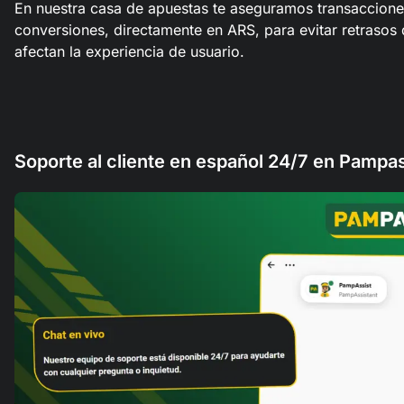
En nuestra casa de apuestas te aseguramos transaccione
conversiones, directamente en ARS, para evitar retrasos
afectan la experiencia de usuario.
Soporte al cliente en español 24/7 en Pampa