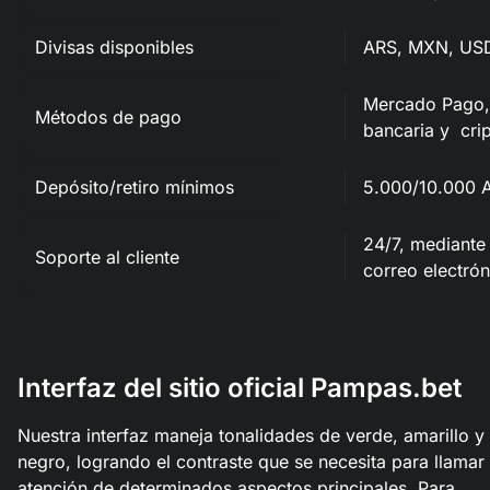
Divisas disponibles
ARS, MXN, USD
Mercado Pago, 
Métodos de pago
bancaria y cr
Depósito/retiro mínimos
5.000/10.000 
24/7, mediante 
Soporte al cliente
correo electrón
Interfaz del sitio oficial Pampas.bet
Nuestra interfaz maneja tonalidades de verde, amarillo y
negro, logrando el contraste que se necesita para llamar 
atención de determinados aspectos principales. Para