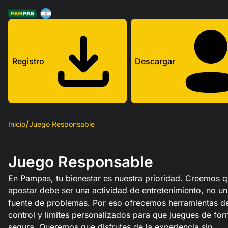
Registro
Descargar
Inicio
Juego Responsable
Juego Responsable
En Pampas, tu bienestar es nuestra prioridad. Creemos 
apostar debe ser una actividad de entretenimiento, no u
fuente de problemas. Por eso ofrecemos herramientas d
control y límites personalizados para que juegues de fo
segura. Queremos que disfrutes de la experiencia sin