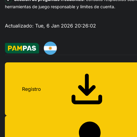
herramientas de juego responsable y límites de cuenta.
Actualizado:
Tue, 6 Jan 2026 20:26:02
Registro