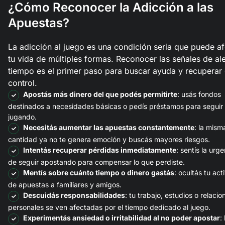
¿Cómo Reconocer la Adicción a las
Apuestas?
La adicción al juego es una condición seria que puede af
tu vida de múltiples formas. Reconocer las señales de ale
tiempo es el primer paso para buscar ayuda y recuperar 
control.
Apostás más dinero del que podés permitirte
: usás fondos
destinados a necesidades básicas o pedís préstamos para seguir
jugando.
Necesitás aumentar las apuestas constantemente
: la mism
cantidad ya no te genera emoción y buscás mayores riesgos.
Intentás recuperar pérdidas inmediatamente
: sentís la urg
de seguir apostando para compensar lo que perdiste.
Mentís sobre cuánto tiempo o dinero gastás
: ocultás tu act
de apuestas a familiares y amigos.
Descuidás responsabilidades
: tu trabajo, estudios o relacio
personales se ven afectadas por el tiempo dedicado al juego.
Experimentás ansiedad o irritabilidad al no poder apostar
: 