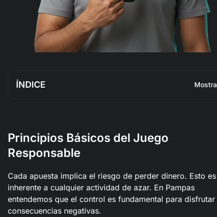
ÍNDICE
Mostra
Principios Básicos del Juego
Responsable
Cada apuesta implica el riesgo de perder dinero. Esto es
inherente a cualquier actividad de azar. En Pampas
entendemos que el control es fundamental para disfrutar 
consecuencias negativas.