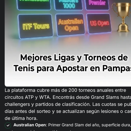
La plataforma cubre más de 200 torneos anuales entre
circuitos ATP y WTA. Encontrás desde Grand Slams hast
challengers y partidos de clasificación. Las cuotas se pu
días antes del sorteo y se actualizan según lesiones o c
de última hora.
Australian Open
: Primer Grand Slam del año, superficie dura