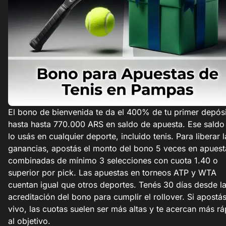
El bono de bienvenida te da el 400% de tu primer depós
hasta hasta 770.000 ARS en saldo de apuesta. Ese saldo
lo usás en cualquier deporte, incluido tenis. Para liberar l
ganancias, apostás el monto del bono 5 veces en apuest
combinadas de mínimo 3 selecciones con cuota 1.40 o
superior por pick. Las apuestas en torneos ATP y WTA
cuentan igual que otros deportes. Tenés 30 días desde l
acreditación del bono para cumplir el rollover. Si apostá
vivo, las cuotas suelen ser más altas y te acercan más r
al objetivo.