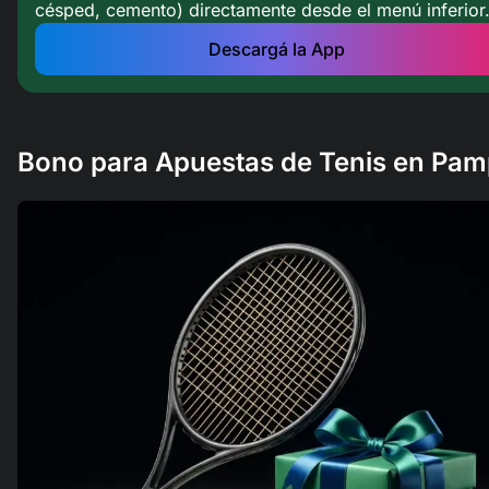
césped, cemento) directamente desde el menú inferior
Descargá la App
Bono para Apuestas de Tenis en Pa