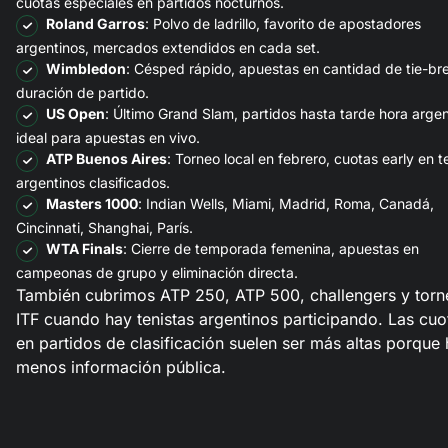
cuotas especiales en partidos nocturnos.
Roland Garros
: Polvo de ladrillo, favorito de apostadores
argentinos, mercados extendidos en cada set.
Wimbledon
: Césped rápido, apuestas en cantidad de tie-br
duración de partido.
US Open
: Último Grand Slam, partidos hasta tarde hora argen
ideal para apuestas en vivo.
ATP Buenos Aires
: Torneo local en febrero, cuotas early en t
argentinos clasificados.
Masters 1000
: Indian Wells, Miami, Madrid, Roma, Canadá,
Cincinnati, Shanghai, París.
WTA Finals
: Cierre de temporada femenina, apuestas en
campeonas de grupo y eliminación directa.
También cubrimos ATP 250, ATP 500, challengers y torn
ITF cuando hay tenistas argentinos participando. Las cuo
en partidos de clasificación suelen ser más altas porque
menos información pública.